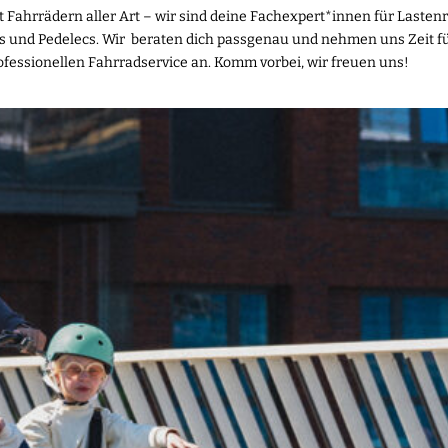
 Fahrrädern aller Art – wir sind deine Fachexpert*innen für Lastenr
es und Pedelecs. Wir beraten dich passgenau und nehmen uns Zeit 
ofessionellen Fahrradservice an. Komm vorbei, wir freuen uns!