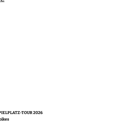
 SPIELPLATZ-TOUR 2026
bikes