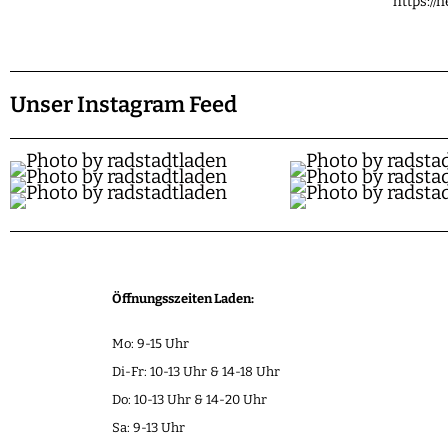
https://
Unser Instagram Feed
Öffnungsszeiten Laden:
Mo: 9-15 Uhr
Di-Fr: 10-13 Uhr & 14-18 Uhr
Do: 10-13 Uhr & 14-20 Uhr
Sa: 9-13 Uhr