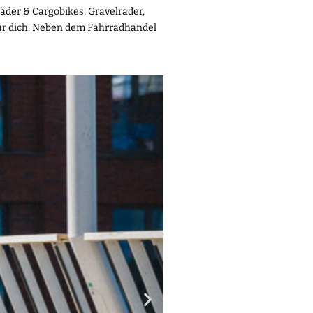
äder & Cargobikes, Gravelräder,
für dich. Neben dem Fahrradhandel